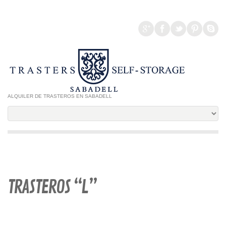
ALQUILER DE TRASTEROS EN SABADELL
TRASTEROS “L”