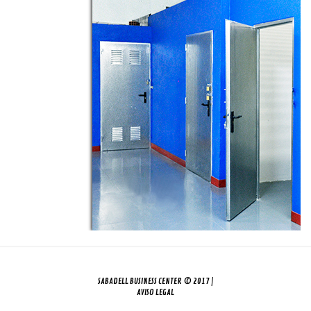
SABADELL BUSINESS CENTER © 2017 |
AVISO LEGAL