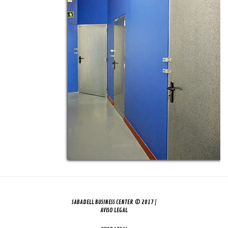
SABADELL BUSINESS CENTER © 2017 |
AVISO LEGAL