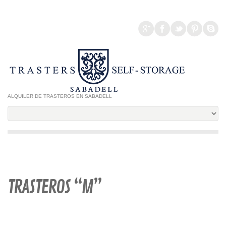
ALQUILER DE TRASTEROS EN SABADELL
TRASTEROS “M”