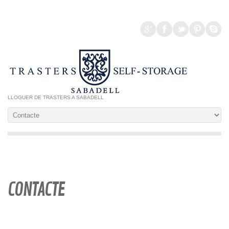
LLOGUER DE TRASTERS A SABADELL
CONTACTE